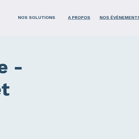
NOS SOLUTIONS
A PROPOS
NOS ÉVÉNEMENT
e -
et