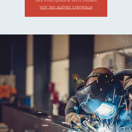
Voir les autres créneaux