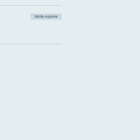
Vente expirée