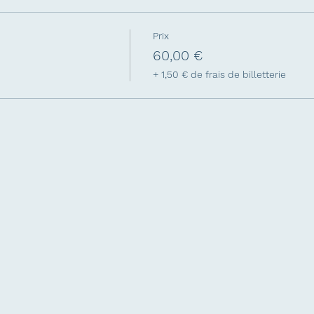
Prix
60,00 €
+ 1,50 € de frais de billetterie