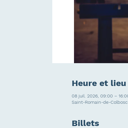
Heure et lieu
08 juil. 2026, 09:00 – 16:0
Saint-Romain-de-Colbosc,
Billets