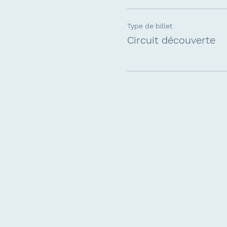
Type de billet
Circuit découverte